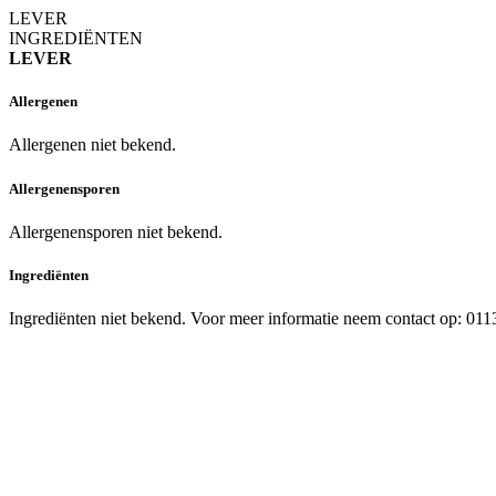
LEVER
INGREDIËNTEN
LEVER
Allergenen
Allergenen niet bekend.
Allergenensporen
Allergenensporen niet bekend.
Ingrediënten
Ingrediënten niet bekend. Voor meer informatie neem contact op: 01