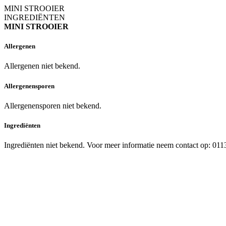
MINI STROOIER
INGREDIËNTEN
MINI STROOIER
Allergenen
Allergenen niet bekend.
Allergenensporen
Allergenensporen niet bekend.
Ingrediënten
Ingrediënten niet bekend. Voor meer informatie neem contact op: 01