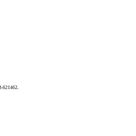
13-621462.