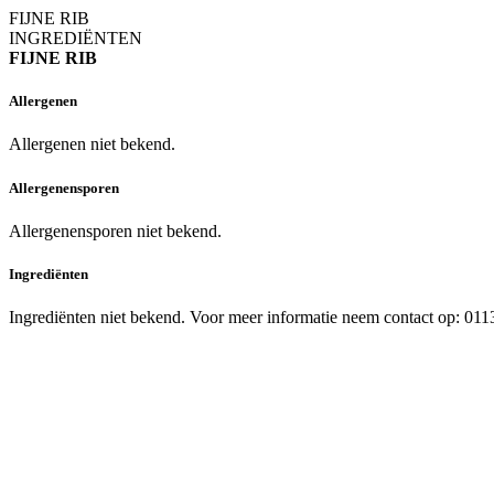
FIJNE RIB
INGREDIËNTEN
FIJNE RIB
Allergenen
Allergenen niet bekend.
Allergenensporen
Allergenensporen niet bekend.
Ingrediënten
Ingrediënten niet bekend. Voor meer informatie neem contact op: 01