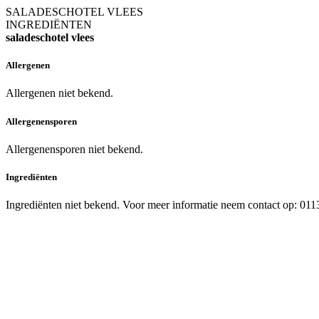
SALADESCHOTEL VLEES
INGREDIËNTEN
saladeschotel vlees
Allergenen
Allergenen niet bekend.
Allergenensporen
Allergenensporen niet bekend.
Ingrediënten
Ingrediënten niet bekend. Voor meer informatie neem contact op: 01