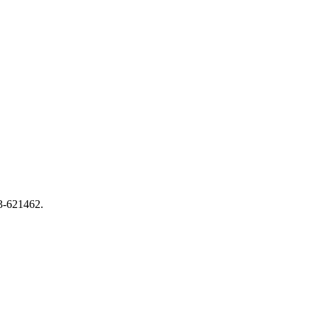
13-621462.